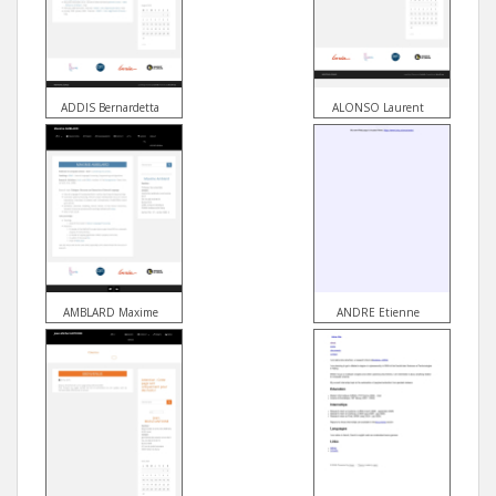
ADDIS Bernardetta
ALONSO Laurent
AMBLARD Maxime
ANDRE Etienne