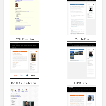
HOYRUP Mathieu
HUYNH Le Phuc
IGNAT Claudia-Lavinia
ILLINA Irene