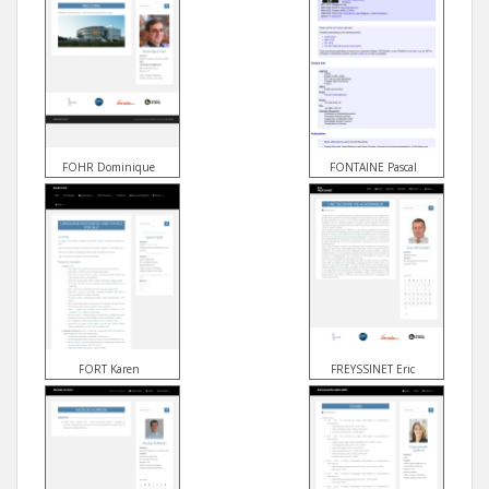
FOHR Dominique
FONTAINE Pascal
FORT Karen
FREYSSINET Eric