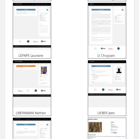
LEPAPE Lauriane
LI Chuyuan
LIBERMANN Nathan
LIEBER Jean