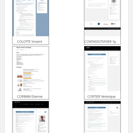
COLOTTE Vincent
CONTASSOTVIVIER Sylvain
CORMAN Etienne
CORTIER Veronique