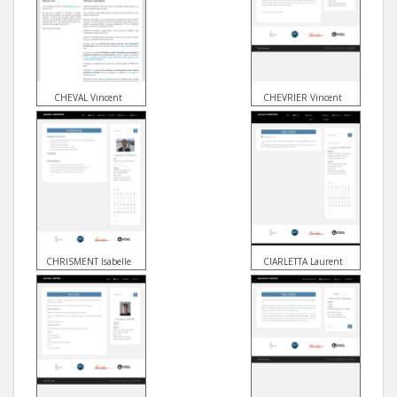
CHEVAL Vincent
CHEVRIER Vincent
CHRISMENT Isabelle
CIARLETTA Laurent