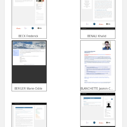
BECK Frederick
BENALI Khalid
BERGER Marie-Odile
BLANCHETTE Jasmin-Christian