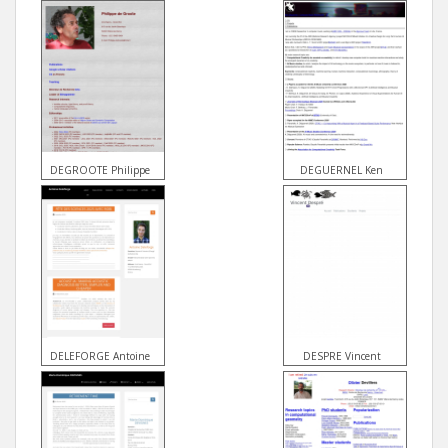
DEGROOTE Philippe
DEGUERNEL Ken
DELEFORGE Antoine
DESPRE Vincent