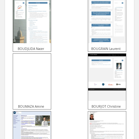
BOUDJLIDA Nacer
BOUGRAIN Laurent
BOUMAZA Amine
BOURJOT Christine