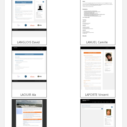
LANGLOIS David
LANUEL Camille
LAOUIR Ala
LAPORTE Vincent