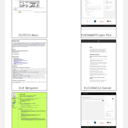
DUTECH Alain
EISENBARTH Jean Philippe
ELIE Benjamin
ELOURAOUI Daniel