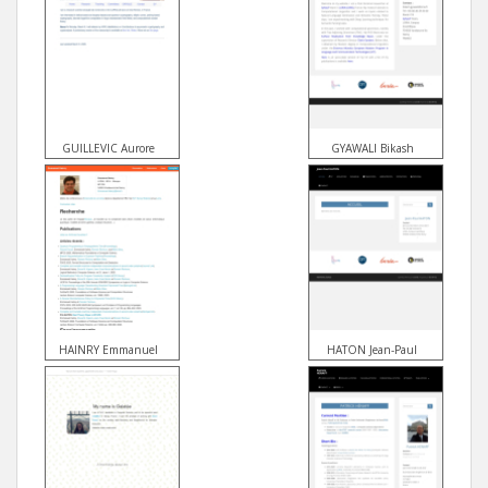
GUILLEVIC Aurore
GYAWALI Bikash
HAINRY Emmanuel
HATON Jean-Paul