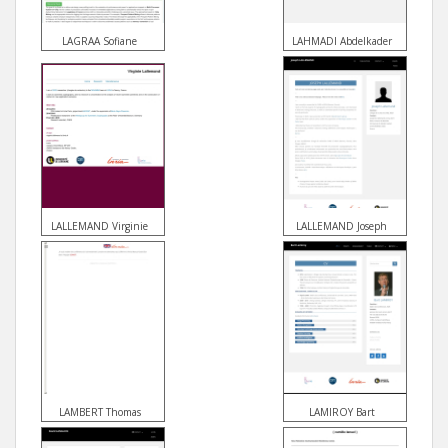
LAGRAA Sofiane
LAHMADI Abdelkader
LALLEMAND Virginie
LALLEMAND Joseph
LAMBERT Thomas
LAMIROY Bart